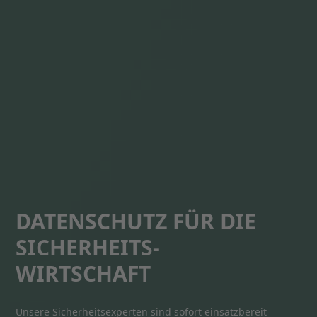
DATENSCHUTZ FÜR DIE
SICHERHEITS­
WIRTSCHAFT
Unsere Sicherheitsexperten sind sofort einsatzbereit