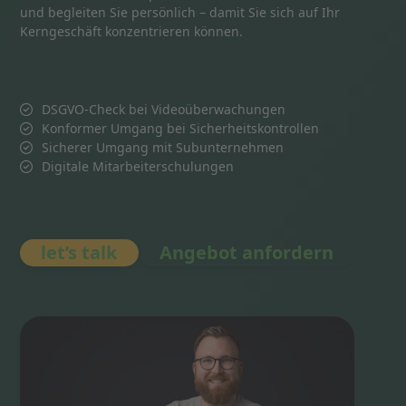
und begleiten Sie persönlich – damit Sie sich auf Ihr
Kerngeschäft konzentrieren können.
DSGVO-Check bei Videoüberwachungen
Konformer Umgang bei Sicherheitskontrollen
Sicherer Umgang mit Subunternehmen
Digitale Mitarbeiterschulungen
let’s talk
Angebot anfordern