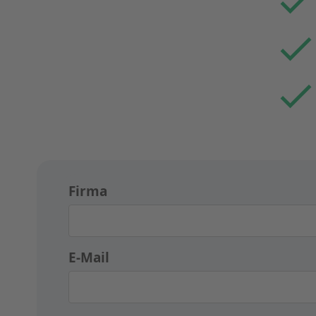
Firma
E-Mail