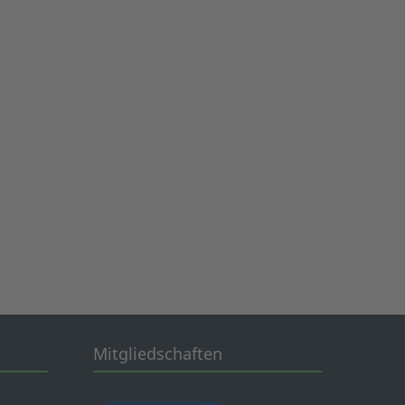
Mitgliedschaften