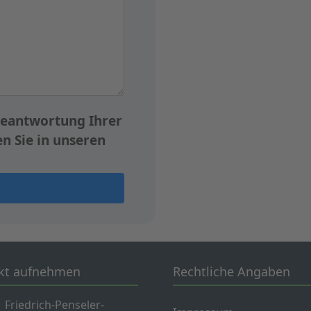
eantwortung Ihrer
n Sie in unseren
kt aufnehmen
Rechtliche Angaben
Friedrich-Penseler-