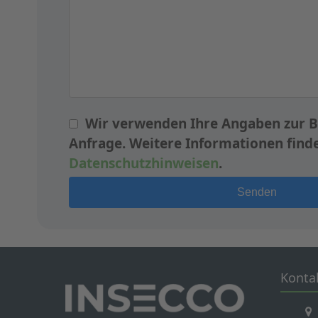
Wir verwenden Ihre Angaben zur B
Anfrage. Weitere Informationen finde
Datenschutzhinweisen
.
Konta