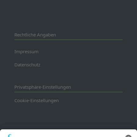
Rechtliche Angaben
Impressum
Datenschutz
Privatsphäre-Einstellungen
Cookie-Einstellungen