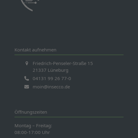
Kontakt aufnehmen
Friedrich-Penseler-Straße 15
21337 Lüneburg
04131 99 26 77-0
moin@insecco.de
Öffnungszeiten
Montag – Freitag:
08:00-17:00 Uhr