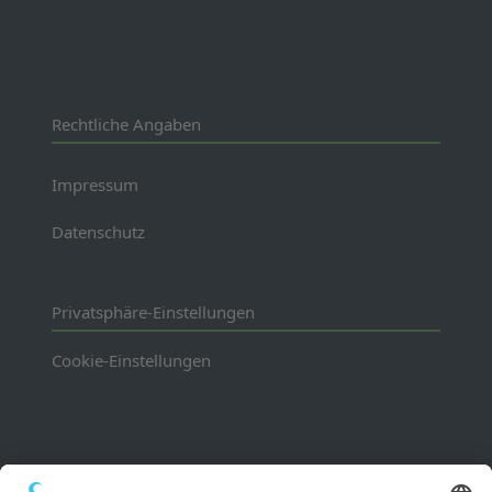
Rechtliche Angaben
Impressum
Datenschutz
Privatsphäre-Einstellungen
Cookie-Einstellungen