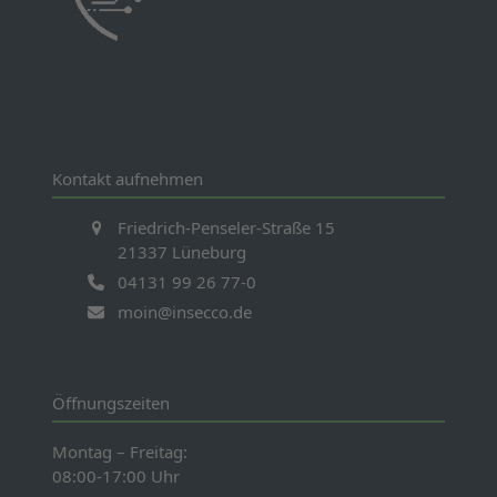
Kontakt aufnehmen
Friedrich-Penseler-Straße 15
21337 Lüneburg
04131 99 26 77-0
moin@insecco.de
Öffnungszeiten
Montag – Freitag:
08:00-17:00 Uhr