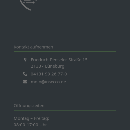
Kontakt aufnehmen
Friedrich-Penseler-Straße 15
21337 Lüneburg
04131 99 26 77-0
moin@insecco.de
Öffnungszeiten
Montag – Freitag:
08:00-17:00 Uhr