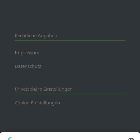
Rechtliche Angaben
Impressum
Datenschutz
Privatsphäre-Einstellungen
Cookie-Einstellungen