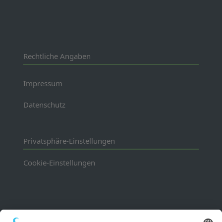
Rechtliche Angaben
Impressum
Datenschutz
Privatsphäre-Einstellungen
Cookie-Einstellungen