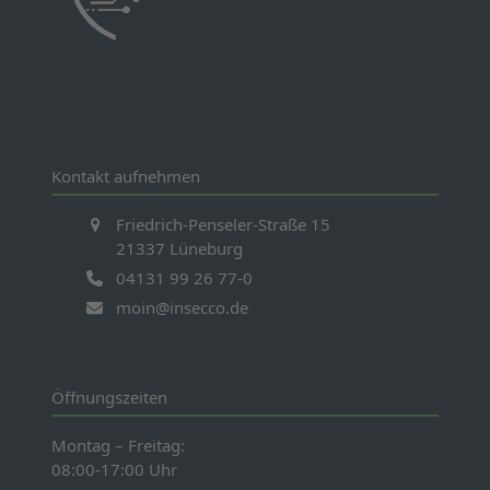
Kontakt aufnehmen
Friedrich-Penseler-Straße 15
21337 Lüneburg
04131 99 26 77-0
moin@insecco.de
Öffnungszeiten
Montag – Freitag:
08:00-17:00 Uhr