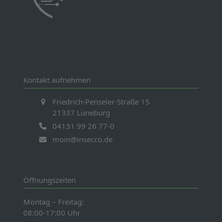
Kontakt aufnehmen
Friedrich-Penseler-Straße 15
21337 Lüneburg
04131 99 26 77-0
moin@insecco.de
Öffnungszeiten
Montag – Freitag:
08:00-17:00 Uhr