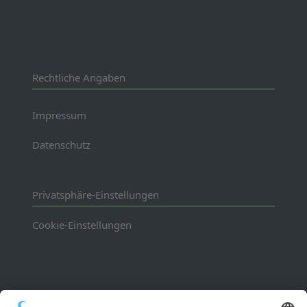
Rechtliche Angaben
Impressum
Datenschutz
Privatsphäre-Einstellungen
Cookie-Einstellungen