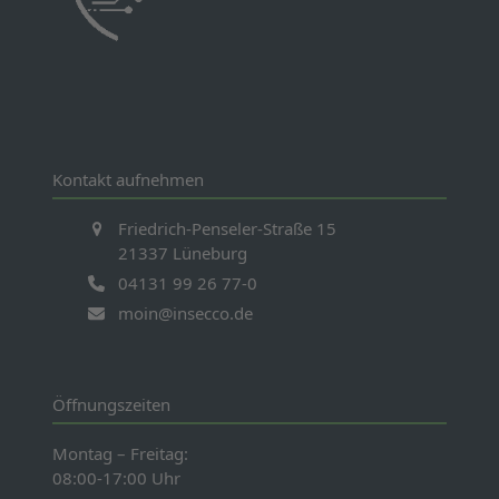
Kontakt aufnehmen
Friedrich-Penseler-Straße 15
21337 Lüneburg
04131 99 26 77-0
moin@insecco.de
Öffnungszeiten
Montag – Freitag:
08:00-17:00 Uhr