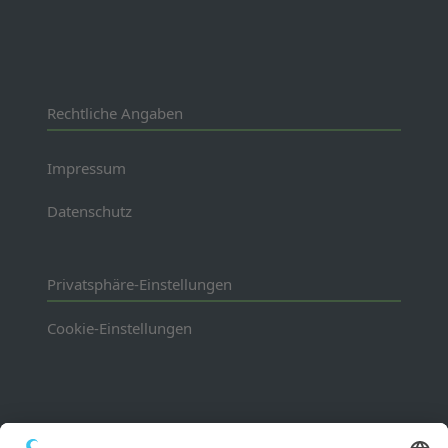
Rechtliche Angaben
Impressum
Datenschutz
Privatsphäre-Einstellungen
Cookie-Einstellungen