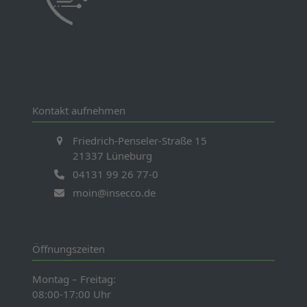
Kontakt aufnehmen
Friedrich-Penseler-Straße 15
21337 Lüneburg
04131 99 26 77-0
moin@insecco.de
Öffnungszeiten
Montag – Freitag:
08:00-17:00 Uhr