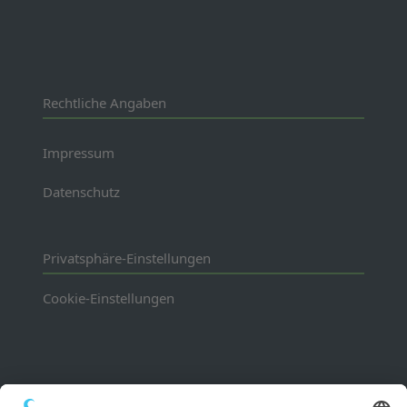
Rechtliche Angaben
Impressum
Datenschutz
Privatsphäre-Einstellungen
Cookie-Einstellungen