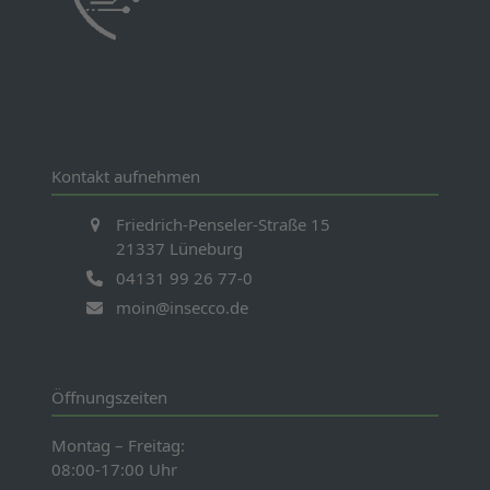
Kontakt aufnehmen
Friedrich-Penseler-Straße 15
21337 Lüneburg
04131 99 26 77-0
moin@insecco.de
Öffnungszeiten
Montag – Freitag:
08:00-17:00 Uhr