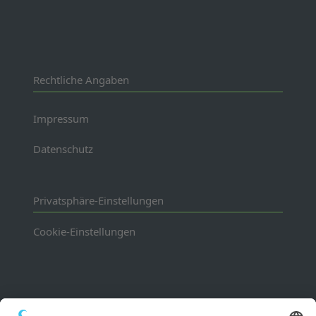
Rechtliche Angaben
Impressum
Datenschutz
Privatsphäre-Einstellungen
Cookie-Einstellungen