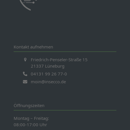
Kontakt aufnehmen
Friedrich-Penseler-Straße 15
21337 Lüneburg
04131 99 26 77-0
moin@insecco.de
Öffnungszeiten
Montag – Freitag:
08:00-17:00 Uhr