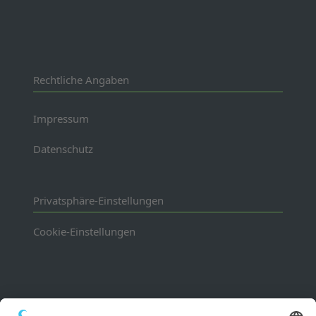
Rechtliche Angaben
Impressum
Datenschutz
Privatsphäre-Einstellungen
Cookie-Einstellungen