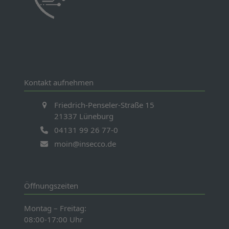
Kontakt aufnehmen
Friedrich-Penseler-Straße 15
21337 Lüneburg
04131 99 26 77-0
moin@insecco.de
Öffnungszeiten
Montag – Freitag:
08:00-17:00 Uhr