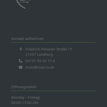
Kontakt aufnehmen
Friedrich-Penseler-Straße 15
21337 Lüneburg
04131 99 26 77-0
moin@insecco.de
Öffnungszeiten
Montag – Freitag:
08:00-17:00 Uhr