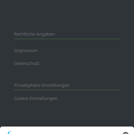
Rechtliche Angaben
Impressum
Datenschutz
Privatsphäre-Einstellungen
Cookie-Einstellungen