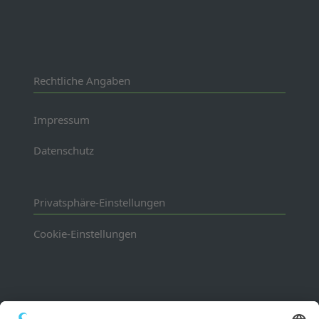
Rechtliche Angaben
Impressum
Datenschutz
Privatsphäre-Einstellungen
Cookie-Einstellungen