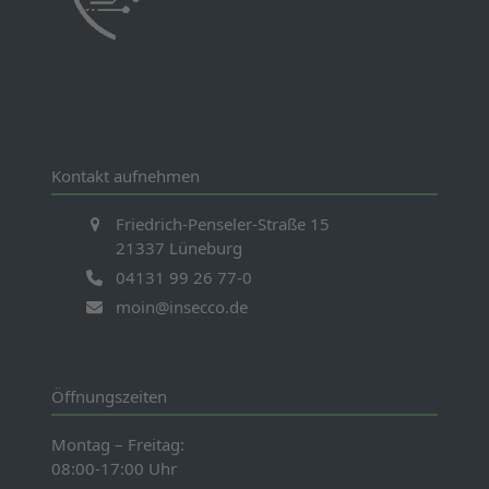
Kontakt aufnehmen
Friedrich-Penseler-Straße 15
21337 Lüneburg
04131 99 26 77-0
moin@insecco.de
Öffnungszeiten
Montag – Freitag:
08:00-17:00 Uhr