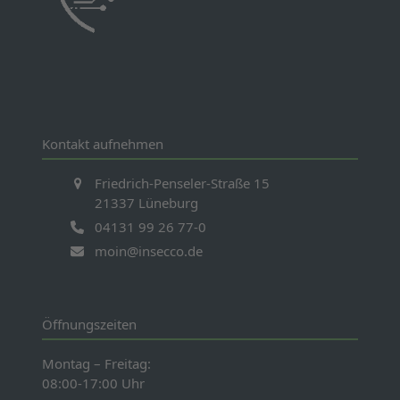
Kontakt aufnehmen
Friedrich-Penseler-Straße 15
21337 Lüneburg
04131 99 26 77-0
moin@insecco.de
Öffnungszeiten
Montag – Freitag:
08:00-17:00 Uhr