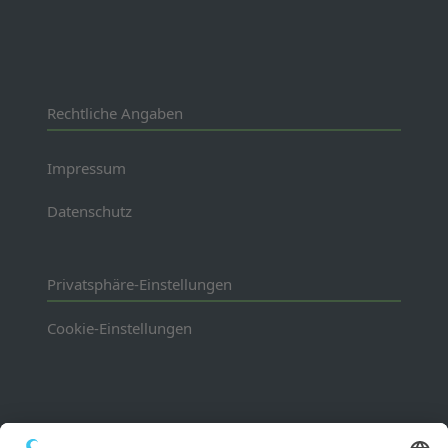
Rechtliche Angaben
Impressum
Datenschutz
Privatsphäre-Einstellungen
Cookie-Einstellungen