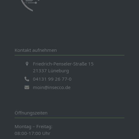
Kontakt aufnehmen
Friedrich-Penseler-Straße 15
21337 Lüneburg
04131 99 26 77-0
moin@insecco.de
Öffnungszeiten
Montag – Freitag:
08:00-17:00 Uhr