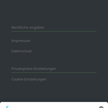
Rechtliche Angaben
Impressum
Datenschutz
Privatsphäre-Einstellungen
Cookie-Einstellungen