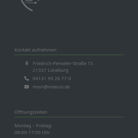
Kontakt aufnehmen
Friedrich-Penseler-Straße 15
21337 Lüneburg
04131 99 26 77-0
moin@insecco.de
Öffnungszeiten
Montag – Freitag:
08:00-17:00 Uhr