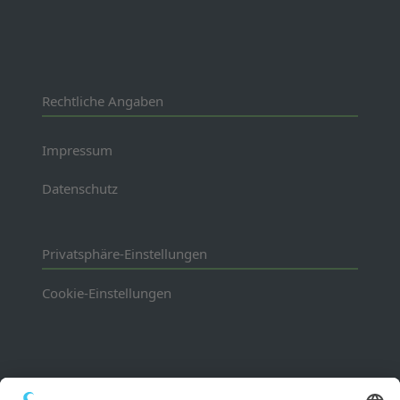
Rechtliche Angaben
Impressum
Datenschutz
Privatsphäre-Einstellungen
Cookie-Einstellungen