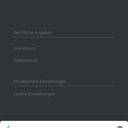
Rechtliche Angaben
Impressum
Datenschutz
Privatsphäre-Einstellungen
Cookie-Einstellungen