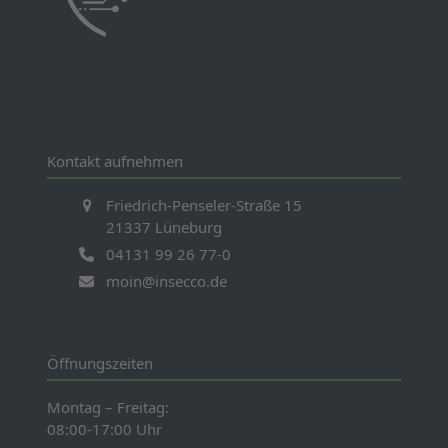
Kontakt aufnehmen
Friedrich-Penseler-Straße 15
21337 Lüneburg
04131 99 26 77-0
moin@insecco.de
Öffnungszeiten
Montag – Freitag:
08:00-17:00 Uhr