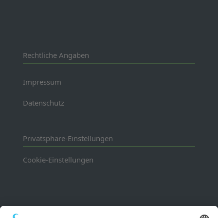
Rechtliche Angaben
Impressum
Datenschutz
Privatsphäre-Einstellungen
Cookie-Einstellungen