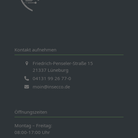
Kontakt aufnehmen
Friedrich-Penseler-Straße 15
21337 Lüneburg
04131 99 26 77-0
moin@insecco.de
Öffnungszeiten
Montag – Freitag:
08:00-17:00 Uhr