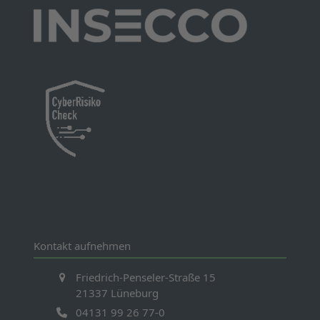
Kontakt aufnehmen
Friedrich-Penseler-Straße 15
21337 Lüneburg
04131 99 26 77-0