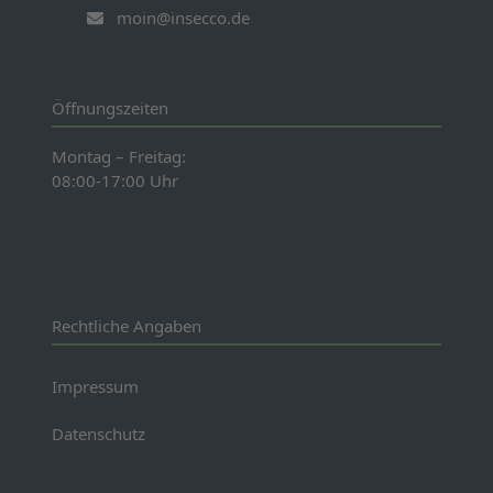
moin@insecco.de
Öffnungszeiten
Montag – Freitag:
08:00-17:00 Uhr
Rechtliche Angaben
Impressum
Datenschutz