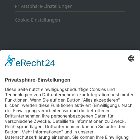
Privatsphäre-Einstellungen
Cookie-Einstellungen
Mitgliedschaften