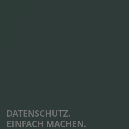
DATENSCHUTZ.
EINFACH MACHEN.