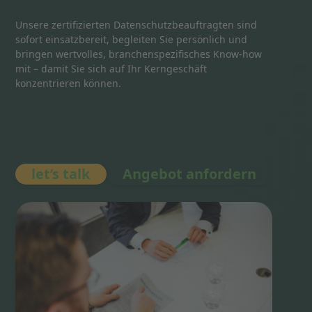
Unsere zertifizierten Datenschutzbeauftragten sind
sofort einsatzbereit, begleiten Sie persönlich und
bringen wertvolles, branchenspezifisches Know-how
mit – damit Sie sich auf Ihr Kerngeschäft
konzentrieren können.
let’s talk
Angebot anfordern