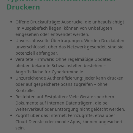
Druckern
Offene Druckaufträge: Ausdrucke, die unbeaufsichtigt
im Ausgabefach liegen, können von Unbefugten
eingesehen oder entwendet werden.
Unverschlüsselte Übertragungen: Werden Druckdaten
unverschlüsselt über das Netzwerk gesendet, sind sie
potenziell abfangbar.
Veraltete Firmware: Ohne regelmäßige Updates
bleiben bekannte Schwachstellen bestehen –
Angriffsfläche für Cyberkriminelle.
Unzureichende Authentifizierung: Jeder kann drucken
oder auf gespeicherte Scans zugreifen – ohne
Kontrolle.
Restdaten auf Festplatten: Viele Geräte speichern
Dokumente auf internen Datenträgern, die bei
Weiterverkauf oder Entsorgung nicht gelöscht werden.
Zugriff über das Internet: Fernzugriffe, etwa über
Cloud-Dienste oder mobile Apps, können ungesichert
sein.