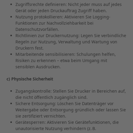
Zugriffsrechte definieren: Nicht jeder muss auf jedes
Gerät oder jeden Druckauftrag Zugriff haben.
Nutzung protokollieren: Aktivieren Sie Logging-
Funktionen zur Nachvollziehbarkeit bei
Datenschutzvorfällen.
Richtlinien zur Druckernutzung: Legen Sie verbindliche
Regeln zur Nutzung, Verwaltung und Wartung von
Druckern fest.
Mitarbeitende sensibilisieren: Schulungen helfen,
Risiken zu erkennen – etwa beim Umgang mit
sensiblen Ausdrucken.
c) Physische Sicherheit
Zugangskontrolle: Stellen Sie Drucker in Bereichen auf,
die nicht öffentlich zugänglich sind.
Sichere Entsorgung: Löschen Sie Datenträger vor
Weitergabe oder Entsorgung gründlich oder lassen Sie
sie zertifiziert vernichten.
Gerätesperren: Aktivieren Sie Gerätefunktionen, die
unautorisierte Nutzung verhindern (z. B.