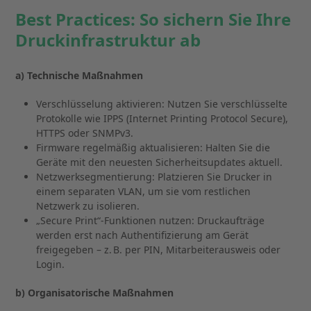
Best Practices: So sichern Sie Ihre
Druckinfrastruktur ab
a) Technische Maßnahmen
Verschlüsselung aktivieren: Nutzen Sie verschlüsselte
Protokolle wie IPPS (Internet Printing Protocol Secure),
HTTPS oder SNMPv3.
Firmware regelmäßig aktualisieren: Halten Sie die
Geräte mit den neuesten Sicherheitsupdates aktuell.
Netzwerksegmentierung: Platzieren Sie Drucker in
einem separaten VLAN, um sie vom restlichen
Netzwerk zu isolieren.
„Secure Print“-Funktionen nutzen: Druckaufträge
werden erst nach Authentifizierung am Gerät
freigegeben – z. B. per PIN, Mitarbeiterausweis oder
Login.
b) Organisatorische Maßnahmen