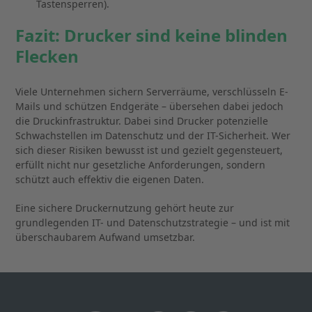
Tastensperren).
Fazit: Drucker sind keine blinden
Flecken
Viele Unternehmen sichern Serverräume, verschlüsseln E-
Mails und schützen Endgeräte – übersehen dabei jedoch
die Druckinfrastruktur. Dabei sind Drucker potenzielle
Schwachstellen im Datenschutz und der IT-Sicherheit. Wer
sich dieser Risiken bewusst ist und gezielt gegensteuert,
erfüllt nicht nur gesetzliche Anforderungen, sondern
schützt auch effektiv die eigenen Daten.
Eine sichere Druckernutzung gehört heute zur
grundlegenden IT- und Datenschutzstrategie – und ist mit
überschaubarem Aufwand umsetzbar.