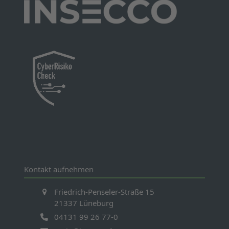
Kontakt aufnehmen
Friedrich-Penseler-Straße 15
21337 Lüneburg
04131 99 26 77-0