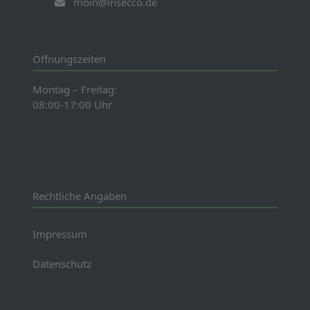
moin@insecco.de
Öffnungszeiten
Montag – Freitag:
08:00-17:00 Uhr
Rechtliche Angaben
Impressum
Datenschutz