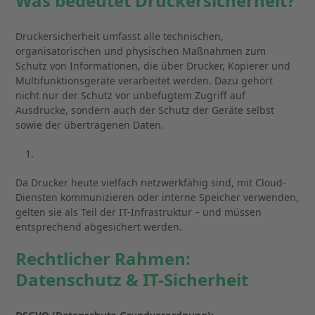
Was bedeutet Druckersicherheit?
Druckersicherheit umfasst alle technischen,
organisatorischen und physischen Maßnahmen zum
Schutz von Informationen, die über Drucker, Kopierer und
Multifunktionsgeräte verarbeitet werden. Dazu gehört
nicht nur der Schutz vor unbefugtem Zugriff auf
Ausdrucke, sondern auch der Schutz der Geräte selbst
sowie der übertragenen Daten.
Da Drucker heute vielfach netzwerkfähig sind, mit Cloud-
Diensten kommunizieren oder interne Speicher verwenden,
gelten sie als Teil der IT-Infrastruktur – und müssen
entsprechend abgesichert werden.
Rechtlicher Rahmen:
Datenschutz & IT-Sicherheit