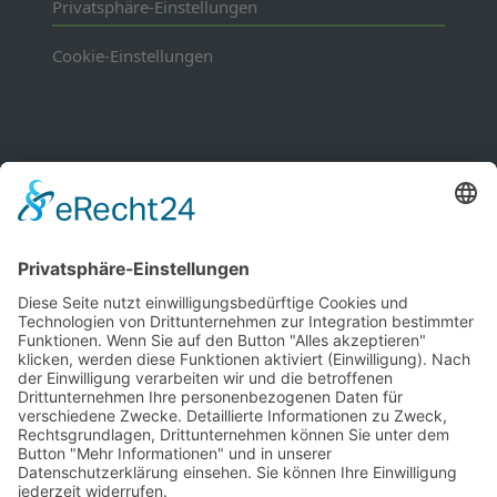
Privatsphäre-Einstellungen
Cookie-Einstellungen
Mitgliedschaften